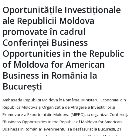
Oportunitățile Investiționale
ale Republicii Moldova
promovate în cadrul
Conferinței Business
Opportunities in the Republic
of Moldova for American
Business in România la
București
Ambasada Republicii Moldova în România, Ministerul Economiei din
Republica Moldova și Organizația de Atragere a Investițiilor și
Promovare a Exportului din Moldova (MIEPO) au organizat Conferința
”Business Opportunities in the Republic of Moldova for American
Business in România” evenimentul sa desfășurat la București, 21