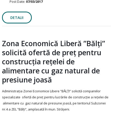
Post Date:
07/03/2017
DETALII
Zona Economică Liberă ”Bălți”
solicită ofertă de preț pentru
construcția rețelei de
alimentare cu gaz natural de
presiune joasă
Administrația Zonei Economice Libere ”BĂLȚI” solicită companiilor
specializate ofertă de preț pentru lucrările de construcție a rețelei de
alimentare cu gaz natural de presiune joasă, pe teritoriul Subzonei
nr.4 a ZEL ”Bălți”, amplasată în mun. Strășeni.