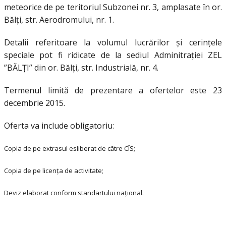
meteorice de pe teritoriul Subzonei nr. 3, amplasate în or.
Bălți, str. Aerodromului, nr. 1.
Detalii referitoare la volumul lucrărilor și cerințele
speciale pot fi ridicate de la sediul Adminitrației ZEL
”BĂLȚI” din or. Bălți, str. Industrială, nr. 4.
Termenul limită de prezentare a ofertelor este 23
decembrie 2015.
Oferta va include obligatoriu:
Copia de pe extrasul esliberat de către CÎS;
Copia de pe licența de activitate;
Deviz elaborat conform standartului național.