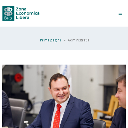
Prima pagină
»
Administraţia