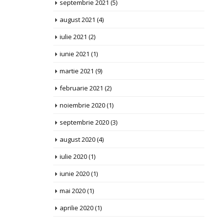
septembrie 2021
(5)
august 2021
(4)
iulie 2021
(2)
iunie 2021
(1)
martie 2021
(9)
februarie 2021
(2)
noiembrie 2020
(1)
septembrie 2020
(3)
august 2020
(4)
iulie 2020
(1)
iunie 2020
(1)
mai 2020
(1)
aprilie 2020
(1)