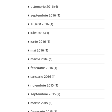
octombrie 2016
(4)
septembrie 2016
(1)
august 2016
(1)
iulie 2016
(1)
iunie 2016
(1)
mai 2016
(1)
martie 2016
(1)
februarie 2016
(1)
ianuarie 2016
(1)
noiembrie 2015
(1)
septembrie 2015
(2)
martie 2015
(1)
februarie 2015
(1)