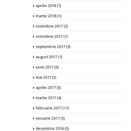
aprilie 2018
(7)
martie 2018
(1)
noiembrie 2017
(2)
octombrie 2017
(1)
septembrie 2017
(3)
august 2017
(1)
iunie 2017
(6)
mai 2017
(5)
aprilie 2017
(5)
martie 2017
(4)
februarie 2017
(11)
ianuarie 2017
(3)
decembrie 2016
(3)