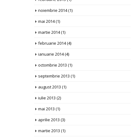
noiembrie 2014
(1)
mai 2014
(1)
martie 2014
(1)
februarie 2014
(4)
ianuarie 2014
(4)
octombrie 2013
(1)
septembrie 2013
(1)
august 2013
(1)
iulie 2013
(2)
mai 2013
(1)
aprilie 2013
(3)
martie 2013
(1)