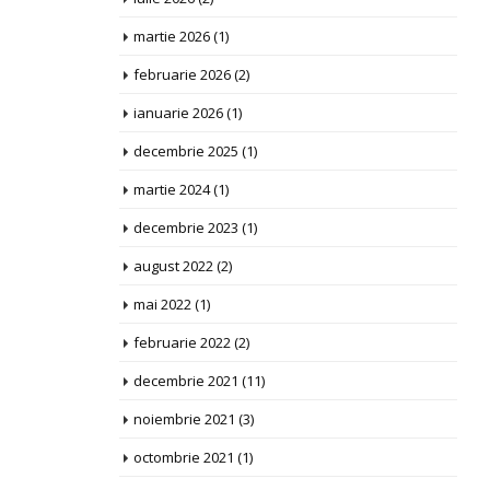
martie 2026
(1)
februarie 2026
(2)
ianuarie 2026
(1)
decembrie 2025
(1)
martie 2024
(1)
decembrie 2023
(1)
august 2022
(2)
mai 2022
(1)
februarie 2022
(2)
decembrie 2021
(11)
noiembrie 2021
(3)
octombrie 2021
(1)