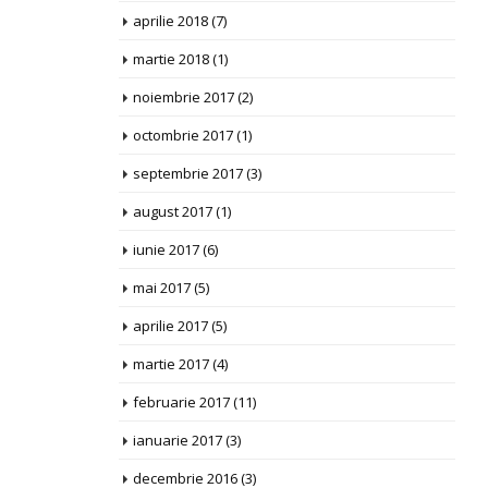
aprilie 2018
(7)
martie 2018
(1)
noiembrie 2017
(2)
octombrie 2017
(1)
septembrie 2017
(3)
august 2017
(1)
iunie 2017
(6)
mai 2017
(5)
aprilie 2017
(5)
martie 2017
(4)
februarie 2017
(11)
ianuarie 2017
(3)
decembrie 2016
(3)