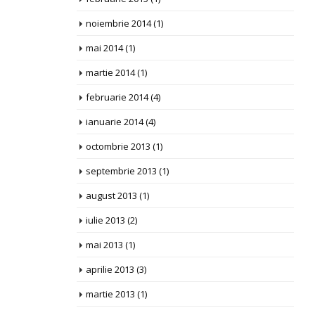
noiembrie 2014
(1)
mai 2014
(1)
martie 2014
(1)
februarie 2014
(4)
ianuarie 2014
(4)
octombrie 2013
(1)
septembrie 2013
(1)
august 2013
(1)
iulie 2013
(2)
mai 2013
(1)
aprilie 2013
(3)
martie 2013
(1)