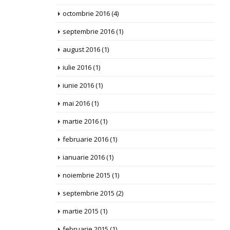
octombrie 2016
(4)
septembrie 2016
(1)
august 2016
(1)
iulie 2016
(1)
iunie 2016
(1)
mai 2016
(1)
martie 2016
(1)
februarie 2016
(1)
ianuarie 2016
(1)
noiembrie 2015
(1)
septembrie 2015
(2)
martie 2015
(1)
februarie 2015
(1)