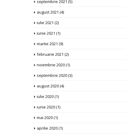
septembrie 2021
(5)
august 2021
(4)
iulie 2021
(2)
iunie 2021
(1)
martie 2021
(9)
februarie 2021
(2)
noiembrie 2020
(1)
septembrie 2020
(3)
august 2020
(4)
iulie 2020
(1)
iunie 2020
(1)
mai 2020
(1)
aprilie 2020
(1)