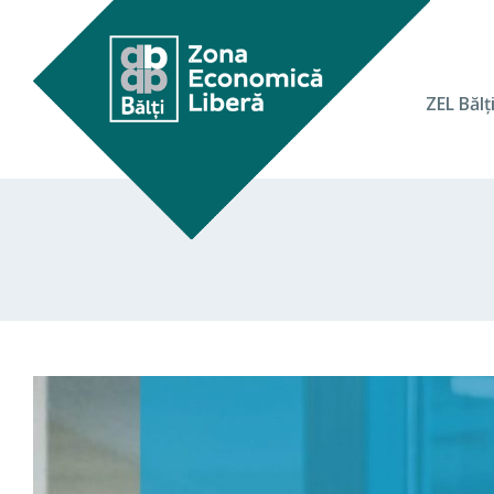
ZEL Bălţ