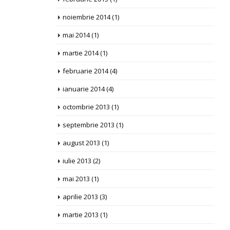
noiembrie 2014
(1)
mai 2014
(1)
martie 2014
(1)
februarie 2014
(4)
ianuarie 2014
(4)
octombrie 2013
(1)
septembrie 2013
(1)
august 2013
(1)
iulie 2013
(2)
mai 2013
(1)
aprilie 2013
(3)
martie 2013
(1)