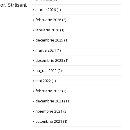
or. Strășeni.
martie 2026
(1)
februarie 2026
(2)
ianuarie 2026
(1)
decembrie 2025
(1)
martie 2024
(1)
decembrie 2023
(1)
august 2022
(2)
mai 2022
(1)
februarie 2022
(2)
decembrie 2021
(11)
noiembrie 2021
(3)
octombrie 2021
(1)