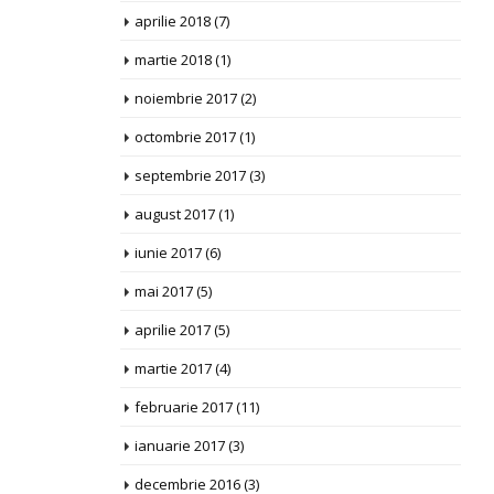
aprilie 2018
(7)
martie 2018
(1)
noiembrie 2017
(2)
octombrie 2017
(1)
septembrie 2017
(3)
august 2017
(1)
iunie 2017
(6)
mai 2017
(5)
aprilie 2017
(5)
martie 2017
(4)
februarie 2017
(11)
ianuarie 2017
(3)
decembrie 2016
(3)