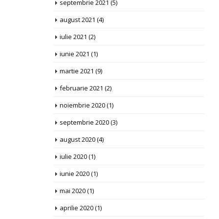
septembrie 2021
(5)
august 2021
(4)
iulie 2021
(2)
iunie 2021
(1)
martie 2021
(9)
februarie 2021
(2)
noiembrie 2020
(1)
septembrie 2020
(3)
august 2020
(4)
iulie 2020
(1)
iunie 2020
(1)
mai 2020
(1)
aprilie 2020
(1)