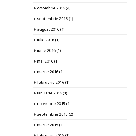
octombrie 2016
(4)
septembrie 2016
(1)
august 2016
(1)
iulie 2016
(1)
iunie 2016
(1)
mai 2016
(1)
martie 2016
(1)
februarie 2016
(1)
ianuarie 2016
(1)
noiembrie 2015
(1)
septembrie 2015
(2)
martie 2015
(1)
februarie 2015
(1)