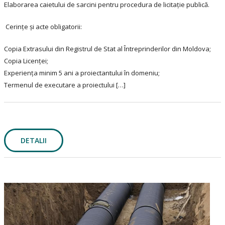
Elaborarea caietului de sarcini pentru procedura de licitație publică.
Cerințe și acte obligatorii:
Copia Extrasului din Registrul de Stat al Întreprinderilor din Moldova;
Copia Licenței;
Experiența minim 5 ani a proiectantului în domeniu;
Termenul de executare a proiectului […]
DETALII