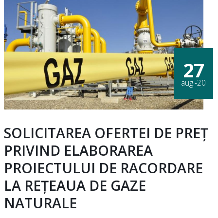
27
aug.-20
SOLICITAREA OFERTEI DE PREȚ
PRIVIND ELABORAREA
PROIECTULUI DE RACORDARE
LA REȚEAUA DE GAZE
NATURALE