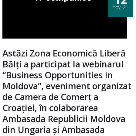
nov.-21
Astăzi Zona Economică Liberă
Bălți a participat la webinarul
“Business Opportunities in
Moldova”, eveniment organizat
de Camera de Comerţ a
Croaţiei, în colaborarea
Ambasada Republicii Moldova
din Ungaria şi Ambasada