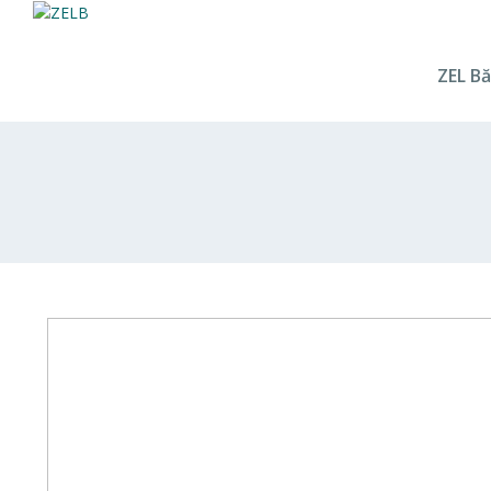
ZEL Bă