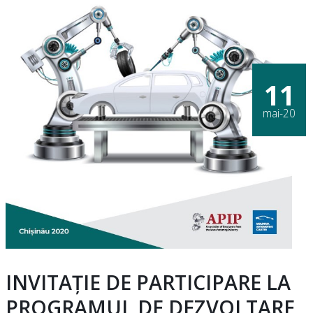
11
mai-20
INVITAȚIE DE PARTICIPARE LA
PROGRAMUL DE DEZVOLTARE