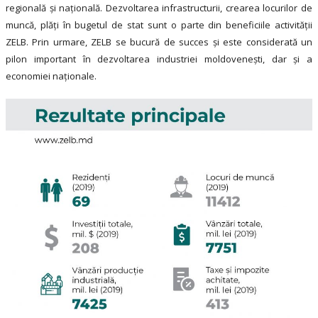
regională și națională. Dezvoltarea infrastructurii, crearea locurilor de
muncă, plăți în bugetul de stat sunt o parte din beneficiile activității
ZELB. Prin urmare, ZELB se bucură de succes și este considerată un
pilon important în dezvoltarea industriei moldovenești, dar și a
economiei naționale.