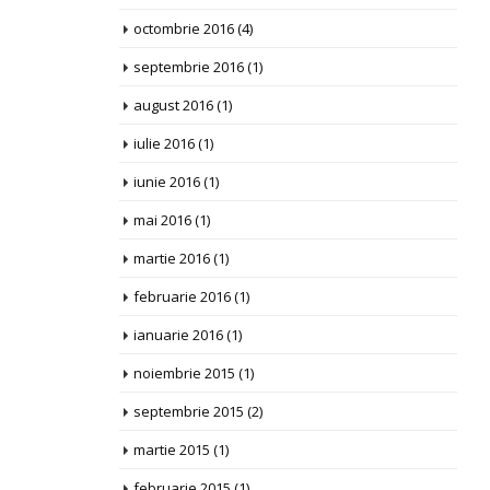
octombrie 2016
(4)
septembrie 2016
(1)
august 2016
(1)
iulie 2016
(1)
iunie 2016
(1)
mai 2016
(1)
martie 2016
(1)
februarie 2016
(1)
ianuarie 2016
(1)
noiembrie 2015
(1)
septembrie 2015
(2)
martie 2015
(1)
februarie 2015
(1)