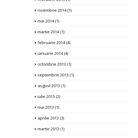
noiembrie 2014
(1)
mai 2014
(1)
martie 2014
(1)
februarie 2014
(4)
ianuarie 2014
(4)
octombrie 2013
(1)
septembrie 2013
(1)
august 2013
(1)
iulie 2013
(2)
mai 2013
(1)
aprilie 2013
(3)
martie 2013
(1)