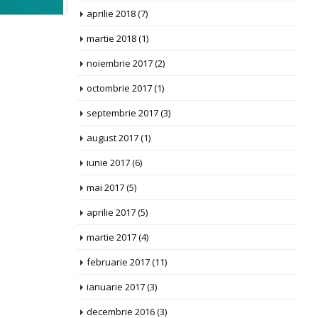
aprilie 2018
(7)
martie 2018
(1)
noiembrie 2017
(2)
octombrie 2017
(1)
septembrie 2017
(3)
august 2017
(1)
iunie 2017
(6)
mai 2017
(5)
aprilie 2017
(5)
martie 2017
(4)
februarie 2017
(11)
ianuarie 2017
(3)
decembrie 2016
(3)