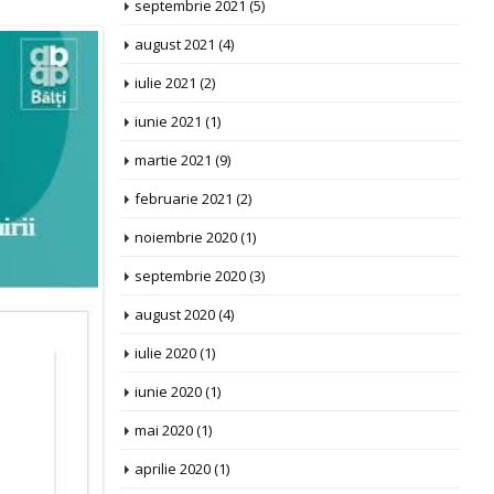
septembrie 2021
(5)
august 2021
(4)
iulie 2021
(2)
iunie 2021
(1)
martie 2021
(9)
februarie 2021
(2)
noiembrie 2020
(1)
septembrie 2020
(3)
august 2020
(4)
iulie 2020
(1)
iunie 2020
(1)
mai 2020
(1)
aprilie 2020
(1)