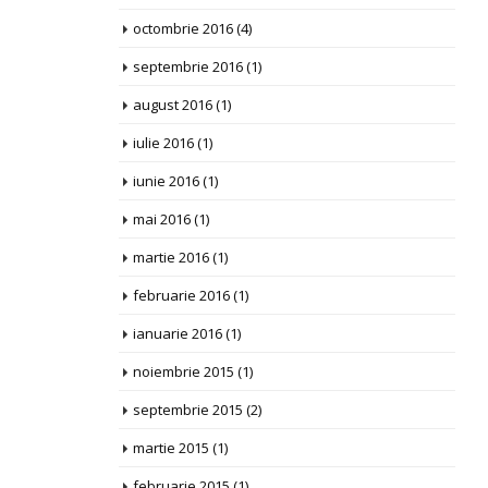
octombrie 2016
(4)
septembrie 2016
(1)
august 2016
(1)
iulie 2016
(1)
iunie 2016
(1)
mai 2016
(1)
martie 2016
(1)
februarie 2016
(1)
ianuarie 2016
(1)
noiembrie 2015
(1)
septembrie 2015
(2)
martie 2015
(1)
februarie 2015
(1)