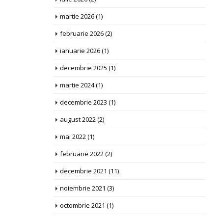
martie 2026
(1)
februarie 2026
(2)
ianuarie 2026
(1)
decembrie 2025
(1)
martie 2024
(1)
decembrie 2023
(1)
august 2022
(2)
mai 2022
(1)
februarie 2022
(2)
decembrie 2021
(11)
noiembrie 2021
(3)
octombrie 2021
(1)