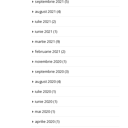
septembrie 2021
(5)
august 2021
(4)
iulie 2021
(2)
iunie 2021
(1)
martie 2021
(9)
februarie 2021
(2)
noiembrie 2020
(1)
septembrie 2020
(3)
august 2020
(4)
iulie 2020
(1)
iunie 2020
(1)
mai 2020
(1)
aprilie 2020
(1)