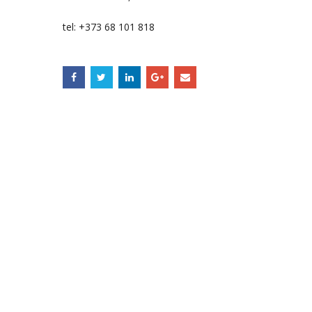
tel: +373 68 101 818