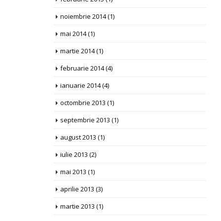
noiembrie 2014
(1)
mai 2014
(1)
martie 2014
(1)
februarie 2014
(4)
ianuarie 2014
(4)
octombrie 2013
(1)
septembrie 2013
(1)
august 2013
(1)
iulie 2013
(2)
mai 2013
(1)
aprilie 2013
(3)
martie 2013
(1)