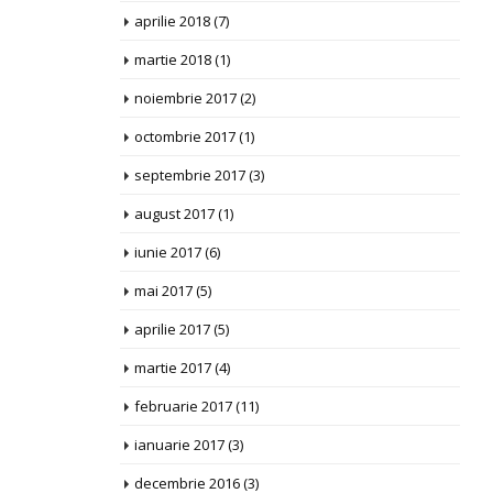
aprilie 2018
(7)
martie 2018
(1)
noiembrie 2017
(2)
octombrie 2017
(1)
septembrie 2017
(3)
august 2017
(1)
iunie 2017
(6)
mai 2017
(5)
aprilie 2017
(5)
martie 2017
(4)
februarie 2017
(11)
ianuarie 2017
(3)
decembrie 2016
(3)