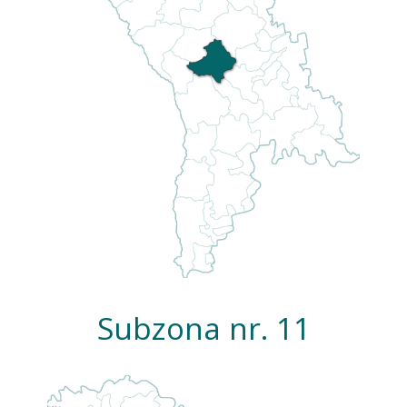
Subzona nr. 11