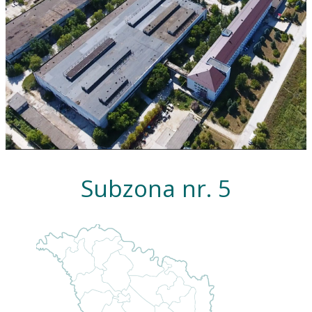
Subzona nr. 5