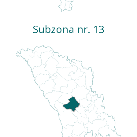
Subzona nr. 13