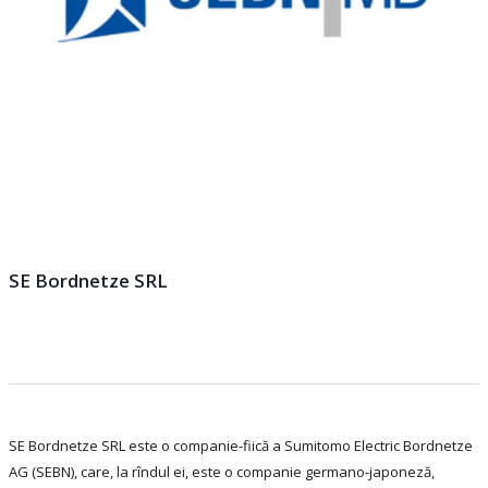
SE Bordnetze SRL
SE Bordnetze SRL este o companie-fiică a Sumitomo Electric Bordnetze
AG (SEBN), care, la rîndul ei, este o companie germano-japoneză,