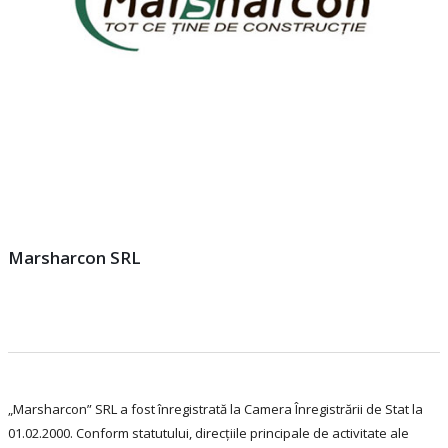
Marsharcon SRL
„Marsharcon” SRL a fost înregistrată la Camera Înregistrării de Stat la
01.02.2000. Conform statutului, direcţiile principale de activitate ale